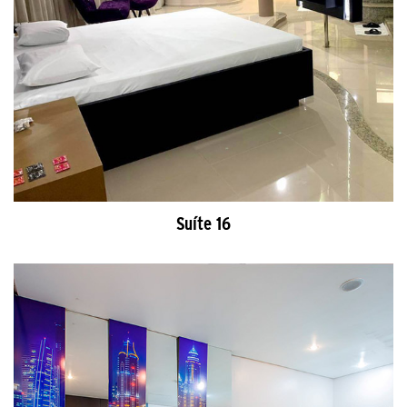
Suíte 16