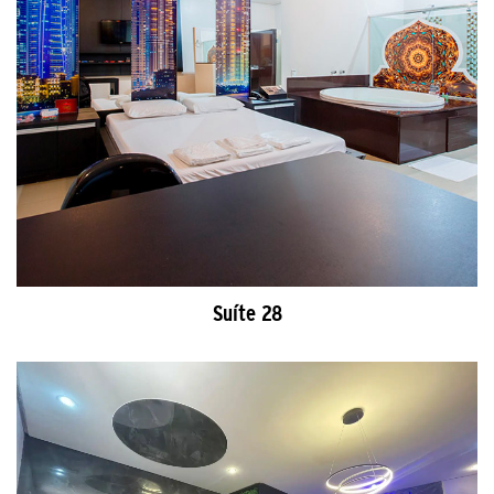
Suíte 28