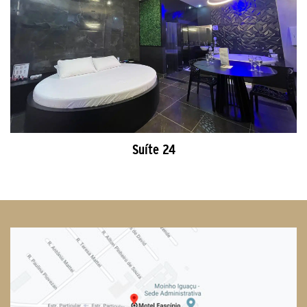
Suíte 24