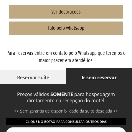
Ver decorações
Fale pelo whatsapp
Para reservas entre em contato pelo Whatsapp que teremos o
maior prazer em atendê-los.
Reservar suíte
Ir sem reservar
Preços válidos
SOMENTE
para hospedagem
diretamente na recepção do motel.
Sem garantia de disponibilidade da suite desejada
CLIQUE NO BOTÃO PARA CONSULTAR OUTROS DIAS