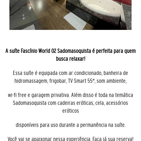
A suíte Fascínio World 02 Sadomasoquista é perfeita para quem
busca relaxar!
Essa suíte é equipada com ar condicionado, banheira de
hidromassagem, frigobar, TV Smart 55″, som ambiente,
wi-fi free e garagem privativa. Além disso é toda na temática
Sadomasoquista com cadeiras eróticas, cela, acessórios
eróticos
disponíveis para uso durante a permanência na suíte.
Você vai se apaixonar nessa experiência. Faça já sua reserva!