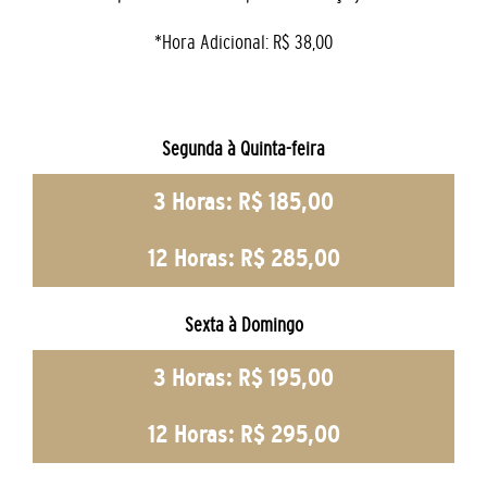
*Hora Adicional: R$ 38,00
Segunda à Quinta-feira
3 Horas: R$ 185,00
12 Horas: R$ 285,00
Sexta à Domingo
3 Horas: R$ 195,00
12 Horas: R$ 295,00