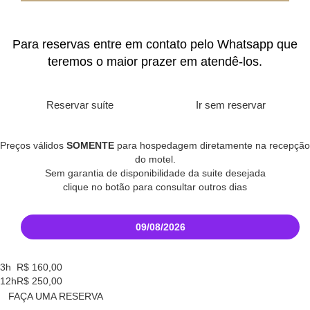
Para reservas entre em contato pelo Whatsapp que
teremos o maior prazer em atendê-los.
Reservar suíte
Ir sem reservar
Preços válidos
SOMENTE
para hospedagem diretamente na recepção
do motel.
Sem garantia de disponibilidade da suite desejada
clique no botão para consultar outros dias
09/08/2026
3h
R$
160,00
12h
R$
250,00
FAÇA UMA RESERVA