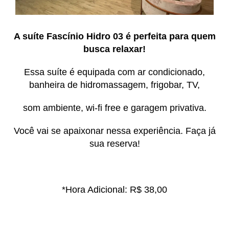
A suíte Fascínio Hidro 03 é perfeita para quem
busca relaxar!
Essa suíte é equipada com ar condicionado,
banheira de hidromassagem, frigobar, TV,
som ambiente, wi-fi free e garagem privativa.
Você vai se apaixonar nessa experiência. Faça já
sua reserva!
*Hora Adicional: R$ 38,00