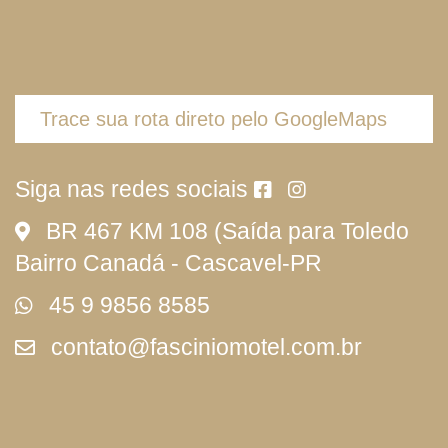
Trace sua rota direto pelo GoogleMaps
Siga nas redes sociais
BR 467 KM 108 (Saída para Toledo
Bairro Canadá - Cascavel-PR
45 9 9856 8585
contato@fasciniomotel.com.br