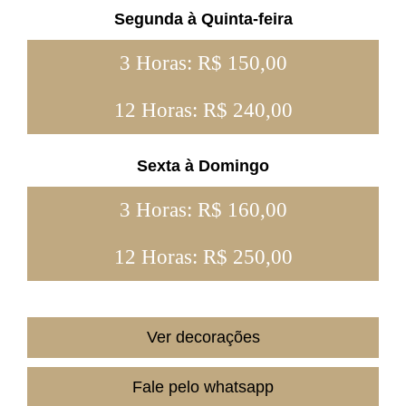
Segunda à Quinta-feira
3 Horas: R$ 150,00
12 Horas: R$ 240,00
Sexta à Domingo
3 Horas: R$ 160,00
12 Horas: R$ 250,00
Ver decorações
Fale pelo whatsapp