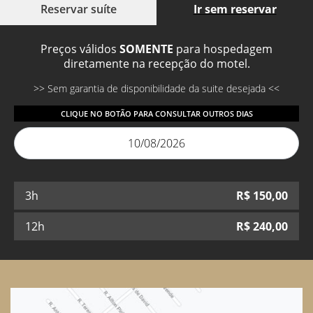
Reservar suíte
Ir sem reservar
Preços válidos
SOMENTE
para hospedagem
diretamente na recepção do motel.
Sem garantia de disponibilidade da suite desejada
CLIQUE NO BOTÃO PARA CONSULTAR OUTROS DIAS
10/08/2026
3h
R$
150,00
12h
R$
240,00