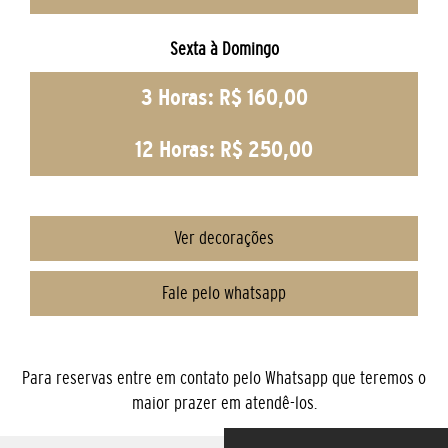
Sexta à Domingo
3 Horas: R$ 160,00
12 Horas: R$ 250,00
Ver decorações
Fale pelo whatsapp
Para reservas entre em contato pelo Whatsapp que teremos o
maior prazer em atendê-los.