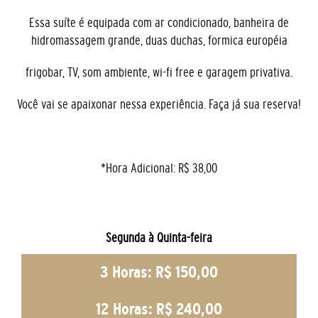
Essa suíte é equipada com ar condicionado, banheira de
hidromassagem grande, duas duchas, formica européia
frigobar, TV, som ambiente, wi-fi free e garagem privativa.
Você vai se apaixonar nessa experiência. Faça já sua reserva!
*Hora Adicional: R$ 38,00
Segunda à Quinta-feira
3 Horas: R$ 150,00
12 Horas: R$ 240,00